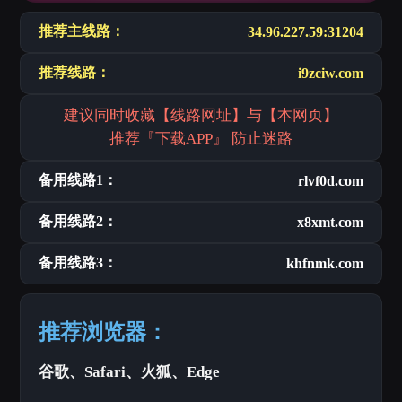
推荐主线路：
34.96.227.59:31204
推荐线路：
i9zciw.com
建议同时收藏【线路网址】与【本网页】
推荐『下载APP』 防止迷路
备用线路1：
rlvf0d.com
备用线路2：
x8xmt.com
备用线路3：
khfnmk.com
推荐浏览器：
谷歌、Safari、火狐、Edge