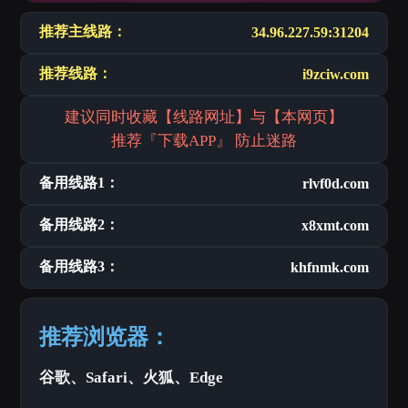
推荐主线路：
34.96.227.59:31204
推荐线路：
i9zciw.com
建议同时收藏【线路网址】与【本网页】
推荐『下载APP』 防止迷路
备用线路1：
rlvf0d.com
备用线路2：
x8xmt.com
备用线路3：
khfnmk.com
推荐浏览器：
谷歌、Safari、火狐、Edge