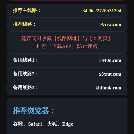
推荐主线路：
34.96.227.59:31204
推荐线路：
i9zciw.com
建议同时收藏【线路网址】与【本网页】
推荐『下载APP』 防止迷路
备用线路1：
rlvf0d.com
备用线路2：
x8xmt.com
备用线路3：
khfnmk.com
推荐浏览器：
谷歌、Safari、火狐、Edge